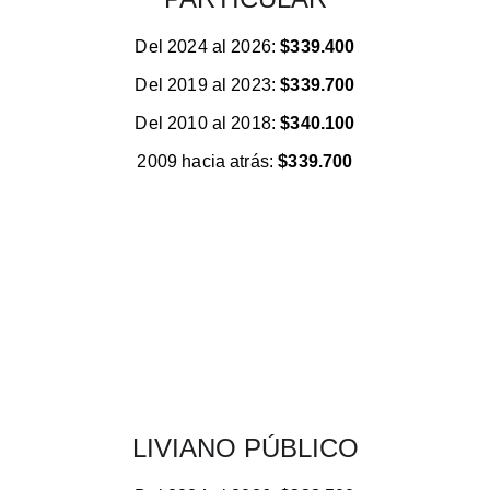
Del 2024 al 2026: 
$339.400
Del 2019 al 2023: 
$339.700
Del 2010 al 2018: 
$340.100
2009 hacia atrás: 
$339.700
LIVIANO PÚBLICO