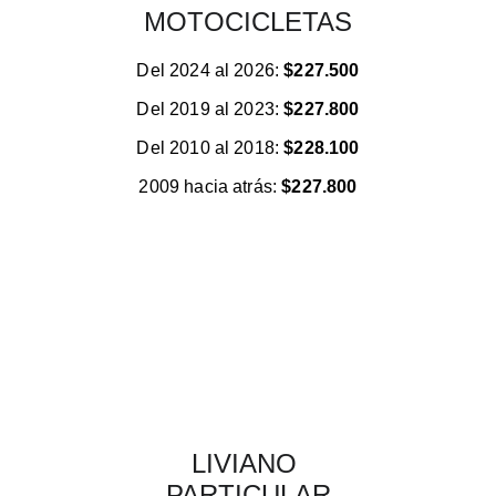
MOTOCICLETAS
Del 2024 al 2026: 
$227.500
Del 2019 al 2023: 
$227.800
Del 2010 al 2018: 
$228.100
2009 hacia atrás: 
$227.800
LIVIANO 
PARTICULAR