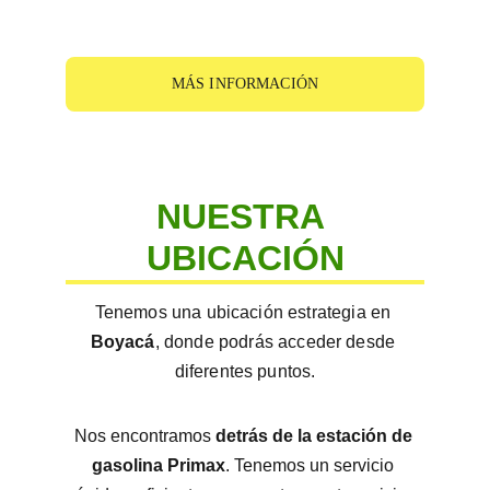
MÁS INFORMACIÓN
NUESTRA 
UBICACIÓN
Tenemos una ubicación estrategia en 
Boyacá
, donde podrás acceder desde 
diferentes puntos.
Nos encontramos 
detrás de la estación de 
gasolina Primax
. Tenemos un servicio 