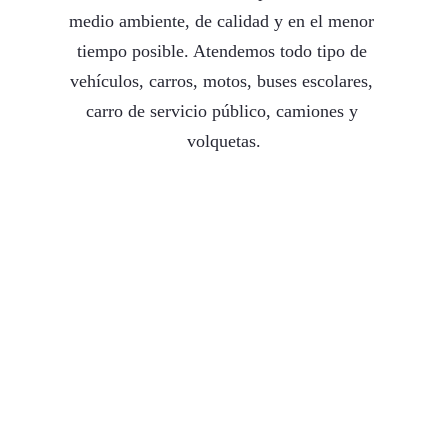
medio ambiente, de calidad y en el menor 
tiempo posible. Atendemos todo tipo de 
vehículos, carros, motos, buses escolares, 
carro de servicio público, camiones y 
volquetas.