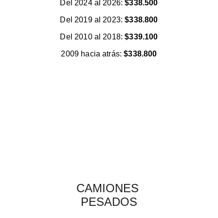
Del 2024 al 2026: 
$338.500
Del 2019 al 2023: 
$338.800
Del 2010 al 2018: 
$339.100
2009 hacia atrás: 
$338.800
CAMIONES 
PESADOS