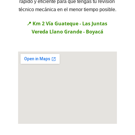
rápido y eficiente para que tengas tu revision 
técnico mecánica en el menor tiempo posible.
📍 Km 2 Vía Guateque - Las Juntas 
Vereda Llano Grande - Boyacá