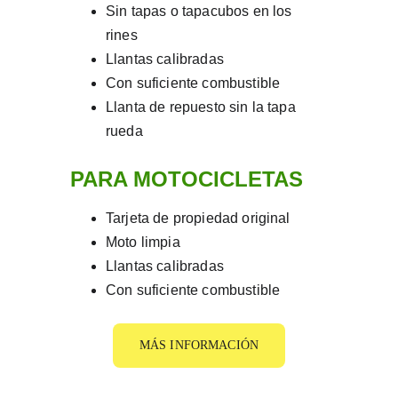
Sin tapas o tapacubos en los 
rines
Llantas calibradas
Con suficiente combustible
Llanta de repuesto sin la tapa 
rueda
PARA MOTOCICLETAS
Tarjeta de propiedad original
Moto limpia
Llantas calibradas
Con suficiente combustible
MÁS INFORMACIÓN