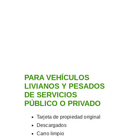
PARA VEHÍCULOS 
LIVIANOS Y PESADOS
DE SERVICIOS 
PÚBLICO O PRIVADO
Tarjeta de propiedad original
Descargados
Carro limpio